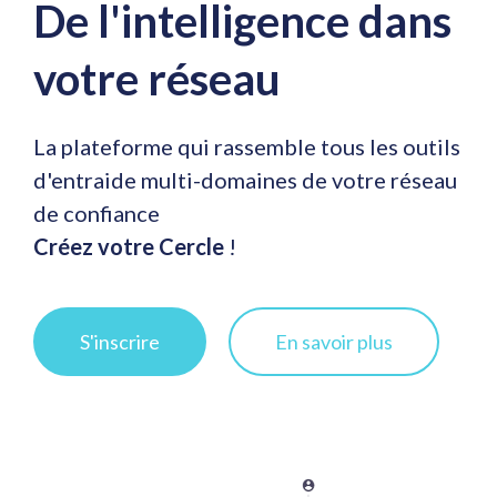
De l'intelligence dans
votre réseau
La plateforme qui rassemble tous les outils
d'entraide multi-domaines de votre réseau
de confiance
Créez votre Cercle
!
S'inscrire
En savoir plus