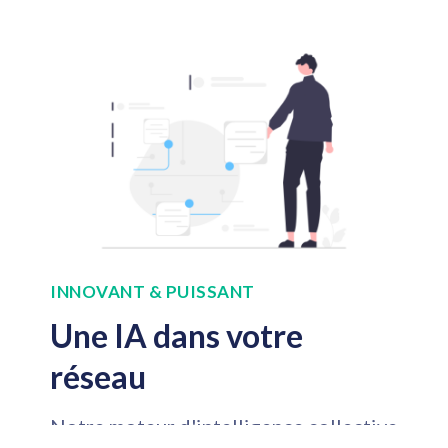
INNOVANT & PUISSANT
Une IA dans votre
réseau
Notre moteur d'intelligence collective