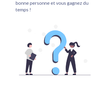
bonne personne et vous gagnez du
temps !