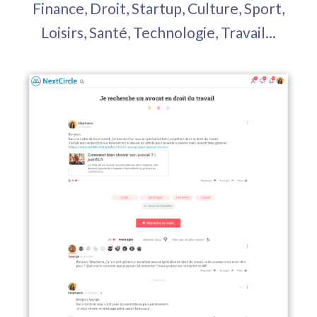
Finance, Droit, Startup, Culture, Sport,
Loisirs, Santé, Technologie, Travail...